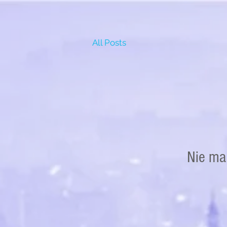
All Posts
Nie ma