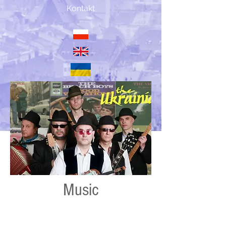
Kontakt
Music